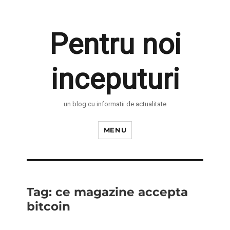
Pentru noi
inceputuri
un blog cu informatii de actualitate
MENU
Tag:
ce magazine accepta
bitcoin