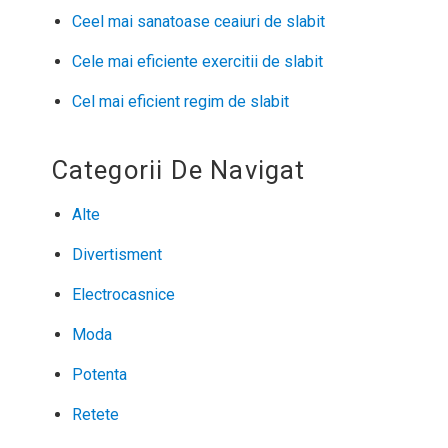
Ceel mai sanatoase ceaiuri de slabit
Cele mai eficiente exercitii de slabit
Cel mai eficient regim de slabit
Categorii De Navigat
Alte
Divertisment
Electrocasnice
Moda
Potenta
Retete