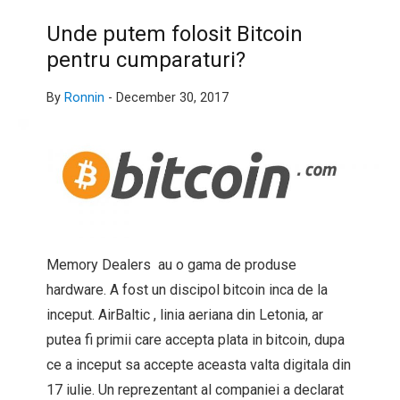
Unde putem folosit Bitcoin
pentru cumparaturi?
By
Ronnin
-
December 30, 2017
Memory Dealers au o gama de produse
hardware. A fost un discipol bitcoin inca de la
inceput. AirBaltic , linia aeriana din Letonia, ar
putea fi primii care accepta plata in bitcoin, dupa
ce a inceput sa accepte aceasta valta digitala din
17 iulie. Un reprezentant al companiei a declarat