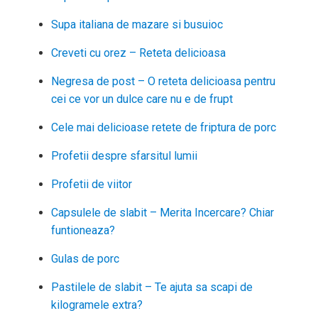
Supa italiana de mazare si busuioc
Creveti cu orez – Reteta delicioasa
Negresa de post – O reteta delicioasa pentru
cei ce vor un dulce care nu e de frupt
Cele mai delicioase retete de friptura de porc
Profetii despre sfarsitul lumii
Profetii de viitor
Capsulele de slabit – Merita Incercare? Chiar
funtioneaza?
Gulas de porc
Pastilele de slabit – Te ajuta sa scapi de
kilogramele extra?